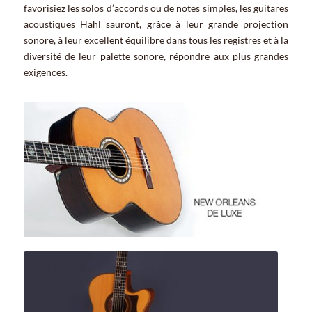
favorisiez les solos d’accords ou de notes simples, les guitares
acoustiques Hahl sauront, grâce à leur grande projection
sonore, à leur excellent équilibre dans tous les registres et à la
diversité de leur palette sonore, répondre aux plus grandes
exigences.
continuer à New Orleans de Luxe