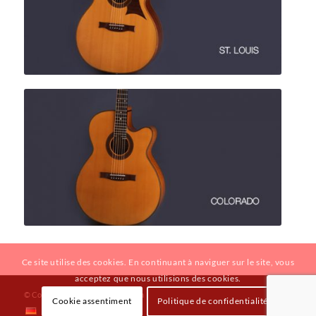
continuer à St.Louis
continuer à Colorado
Ce site utilise des cookies. En continuant à naviguer sur le site, vous
acceptez que nous utilisions des cookies.
© Copyright - Hahl Meistergitarren
Cookie assentiment
Politique de confidentialité