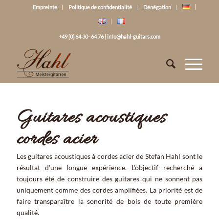
Empreinte
Politique de confidentialité
Dénégation
+49 [0] 64 30- 64 76
|
info@hahl-guitars.com
Guitares acoustiques
cordes acier
Les guitares acoustiques à cordes acier de Stefan Hahl sont le
résultat d’une longue expérience. L’objectif recherché a
toujours été de construire des guitares qui ne sonnent pas
uniquement comme des cordes amplifiées. La priorité est de
faire transparaître la sonorité de bois de toute première
qualité.