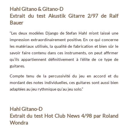
Hahl Gitano & Gitano-D
Extrait du test Akustik Gitarre 2/97 de Ralf
Bauer
“Les deux modèles Django de Stefan Hahl m’ont laissé une
impression extraordinairement positive. En ce qui concerne
les matériaux utilisés, la qualité de fabrication et bien sûr le
savoir faire contenu dans ces instruments, on peut affirmer
qu’ils appartiennent définitivement à l’élite de ce type de
guitares.
Compte tenu de la percussivité du jeu en accord et du
mordant des notes individuelles, ces guitares sont aussi bien
adaptées au jeu rythmique qu’au jeu solo.”
Hahl Gitano-D
Extrait du test Hot Club News 4/98 par Roland
Wondra