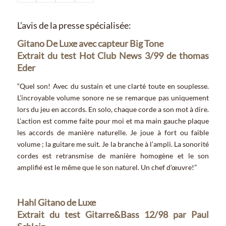
L’avis de la presse spécialisée:
Gitano De Luxe avec capteur Big Tone
Extrait du test Hot Club News 3/99 de thomas
Eder
“Quel son! Avec du sustain et une clarté toute en souplesse.
L’incroyable volume sonore ne se remarque pas uniquement
lors du jeu en accords. En solo, chaque corde a son mot à dire.
L’action est comme faite pour moi et ma main gauche plaque
les accords de manière naturelle. Je joue à fort ou faible
volume ; la guitare me suit. Je la branche à l’ampli. La sonorité
cordes est retransmise de manière homogène et le son
amplifié est le même que le son naturel. Un chef d’œuvre!”
Hahl Gitano de Luxe
Extrait du test Gitarre&Bass 12/98 par Paul