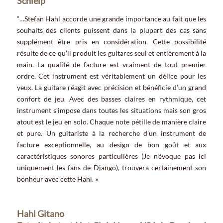
Schleip
“…Stefan Hahl accorde une grande importance au fait que les
souhaits des clients puissent dans la plupart des cas sans
supplément être pris en considération. Cette possibilité
résulte de ce qu’il produit les guitares seul et entièrement à la
main. La qualité de facture est vraiment de tout premier
ordre. Cet instrument est véritablement un délice pour les
yeux. La guitare réagit avec précision et bénéficie d’un grand
confort de jeu. Avec des basses claires en rythmique, cet
instrument s’impose dans toutes les situations mais son gros
atout est le jeu en solo. Chaque note pétille de manière claire
et pure. Un guitariste à la recherche d’un instrument de
facture exceptionnelle, au design de bon goût et aux
caractéristiques sonores particulières (Je n’évoque pas ici
uniquement les fans de Django), trouvera certainement son
bonheur avec cette Hahl. »
Hahl Gitano