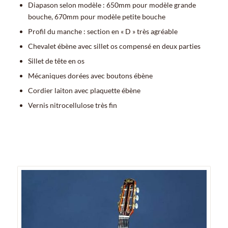
Diapason selon modèle : 650mm pour modèle grande
bouche, 670mm pour modèle petite bouche
Profil du manche : section en « D » très agréable
Chevalet ébène avec sillet os compensé en deux parties
Sillet de tête en os
Mécaniques dorées avec boutons ébène
Cordier laiton avec plaquette ébène
Vernis nitrocellulose très fin