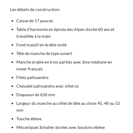
Les détails de construction:
Caisse de 17 pouces
Table d’harmonie en épicéa des Alpes stocké 60 ans et
travaillée à la main
Fond massif en érable ondé
Tête de manche de type ouvert
Manche érable en trois parties avec âme médiane en
noyer français
Filets palissandre
Chevalet palissandre avec sillet os
Diapason de 650 mm
Largeur du manche au sillet de tête au choix 45, 48 ou 52
mm
Touche ébène
Mécaniques Schaller dorées avec boutons ébène