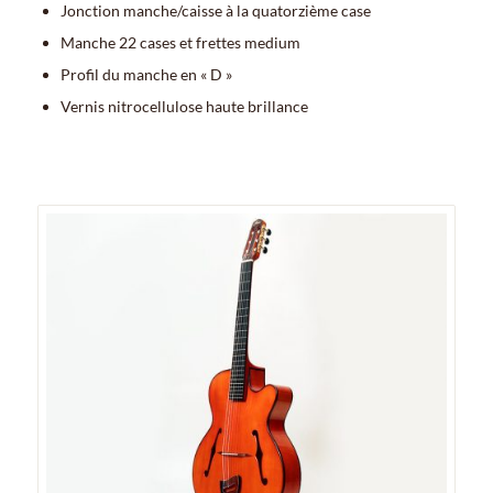
Jonction manche/caisse à la quatorzième case
Manche 22 cases et frettes medium
Profil du manche en « D »
Vernis nitrocellulose haute brillance