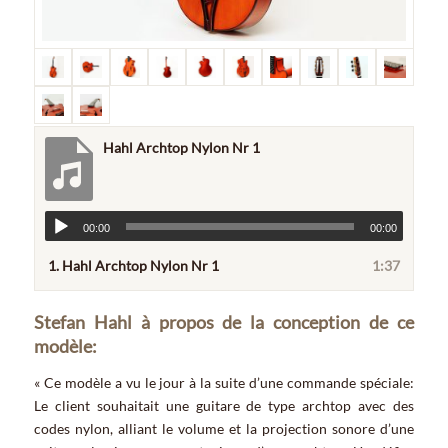
Hahl Archtop Nylon Nr 1
00:00
00:00
1.
Hahl Archtop Nylon Nr 1
1:37
Stefan Hahl à propos de la conception de ce
modèle:
« Ce modèle a vu le jour à la suite d’une commande spéciale:
Le client souhaitait une guitare de type archtop avec des
codes nylon, alliant le volume et la projection sonore d’une