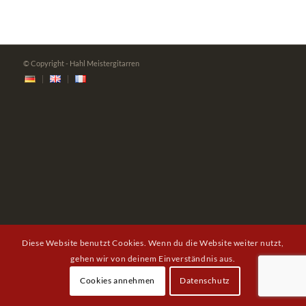
© Copyright - Hahl Meistergitarren
Diese Website benutzt Cookies. Wenn du die Website weiter nutzt,
gehen wir von deinem Einverständnis aus.
Cookies annehmen
Datenschutz