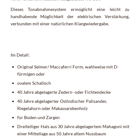
Dieses Tonabnahmesystem ermöglicht eine leicht zu
handhabende Möglichkeit der elektrischen Verstärkung,
verbunden mit einer natürlichen Klangwiedergabe.
Im Detail:
Original Selmer/ Maccaferri Form, wahlweise mit D-
förmigen oder
ovalem Schalloch
40 Jahre abgelagerte Zedern- oder Fichtendecke
40 Jahre abgelagerter Ostindischer Palisander,
Riegelahorn oder Makassarebenholz
für Boden und Zargen
Dreiteiliger Hals aus 30 Jahre abgelagertem Mahagoni mit
einer Mittellage aus 50 Jahre altem Nussbaum