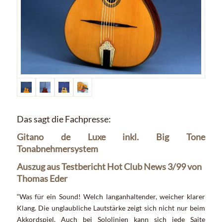
Das sagt die Fachpresse:
Gitano de Luxe inkl. Big Tone
Tonabnehmersystem
Auszug aus Testbericht Hot Club News 3/99 von
Thomas Eder
“Was für ein Sound! Welch langanhaltender, weicher klarer
Klang. Die unglaubliche Lautstärke zeigt sich nicht nur beim
Akkordspiel. Auch bei Sololinien kann sich jede Saite