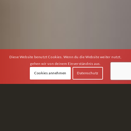
Diese Website benutzt Cookies. Wenn du die Website weiter nutzt,
gehen wir von deinem Einverständnis aus.
Cookies annehmen
Datenschutz