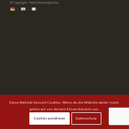
© Copyright - Hahl Meistergitarren
Diese Website benutzt Cookies. Wenn du die Website weiter nutzt,
gehen wir von deinem Einverständnis aus.
Cookies annehmen
Datenschutz