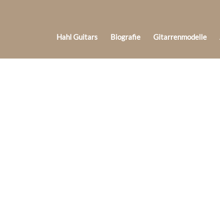
Hahl Guitars
Biografie
Gitarrenmodelle