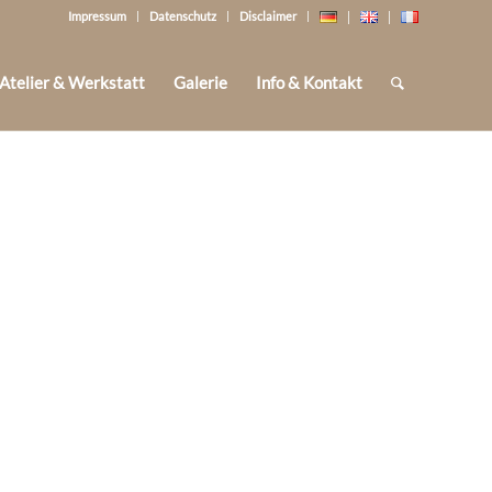
Impressum
Datenschutz
Disclaimer
Atelier & Werkstatt
Galerie
Info & Kontakt