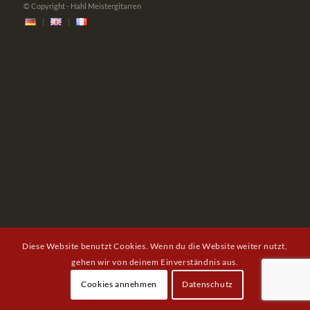
© Copyright - Hahl Meistergitarren
Diese Website benutzt Cookies. Wenn du die Website weiter nutzt,
gehen wir von deinem Einverständnis aus.
Cookies annehmen
Datenschutz