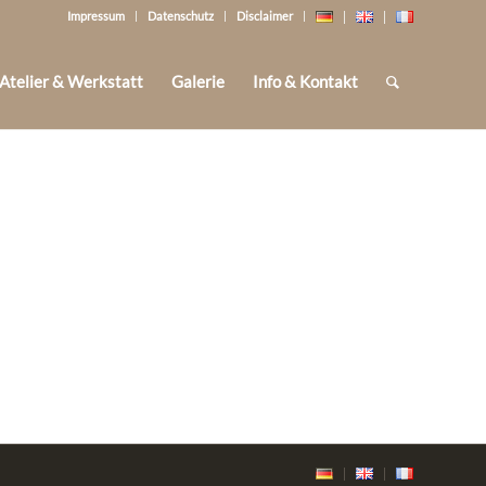
Impressum
Datenschutz
Disclaimer
Atelier & Werkstatt
Galerie
Info & Kontakt