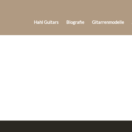
Hahl Guitars
Biografie
Gitarrenmodelle