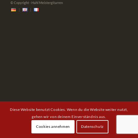
© Copyright - Hahl Meistergitarren
Diese Website benutzt Cookies. Wenn du die Website weiter nutzt,
gehen wir von deinem Einverständnis aus.
Cookies annehmen
Datenschutz