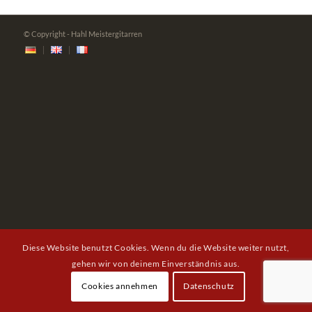
© Copyright - Hahl Meistergitarren
Diese Website benutzt Cookies. Wenn du die Website weiter nutzt,
gehen wir von deinem Einverständnis aus.
Cookies annehmen
Datenschutz