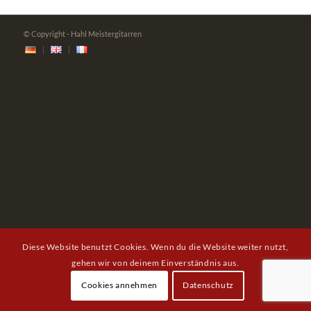
© Copyright - Hahl Meistergitarren
Diese Website benutzt Cookies. Wenn du die Website weiter nutzt,
gehen wir von deinem Einverständnis aus.
Cookies annehmen
Datenschutz