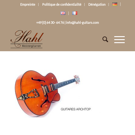
Empreinte
Politique de confidentialité
Dénégation
+49 [0] 64 30- 64 76
|
info@hahl-guitars.com