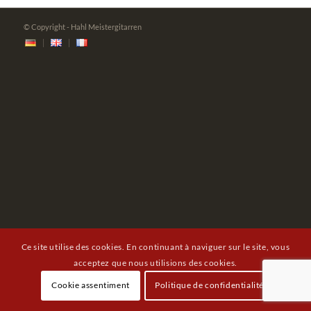
© Copyright - Hahl Meistergitarren
Ce site utilise des cookies. En continuant à naviguer sur le site, vous
acceptez que nous utilisions des cookies.
Cookie assentiment
Politique de confidentialité