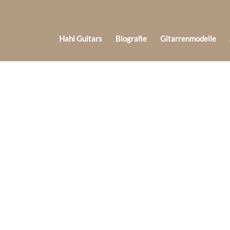
Hahl Guitars
Biografie
Gitarrenmodelle