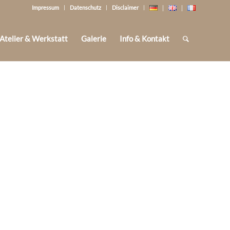
Impressum
Datenschutz
Disclaimer
Atelier & Werkstatt
Galerie
Info & Kontakt