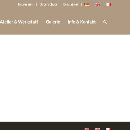
Impressum
Datenschutz
Disclaimer
Atelier & Werkstatt
Galerie
Info & Kontakt