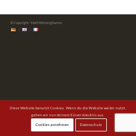
© Copyright - Hahl Meistergitarren
Diese Website benutzt Cookies. Wenn du die Website weiter nutzt,
gehen wir von deinem Einverständnis aus.
Cookies annehmen
Datenschutz