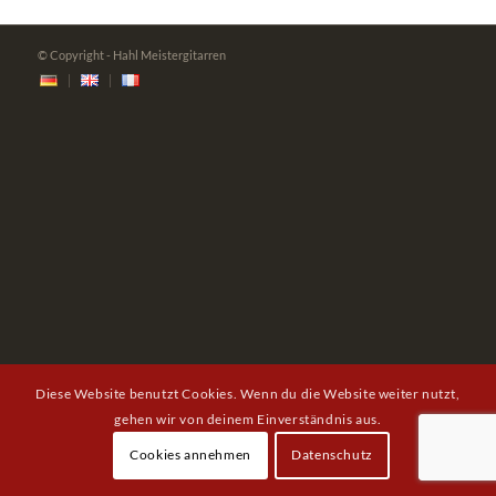
© Copyright - Hahl Meistergitarren
Diese Website benutzt Cookies. Wenn du die Website weiter nutzt,
gehen wir von deinem Einverständnis aus.
Cookies annehmen
Datenschutz