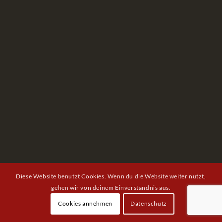
Diese Website benutzt Cookies. Wenn du die Website weiter nutzt,
gehen wir von deinem Einverständnis aus.
Cookies annehmen
Datenschutz