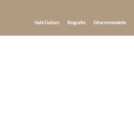
Hahl Guitars
Biografie
Gitarrenmodelle