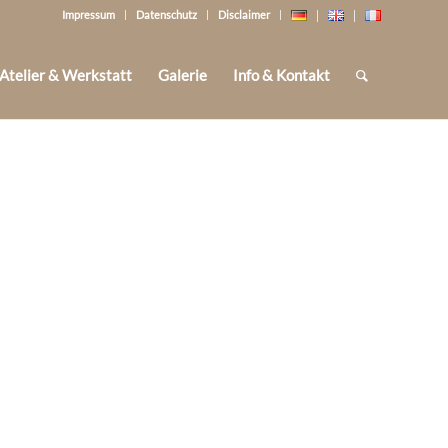
Impressum
Datenschutz
Disclaimer
Atelier & Werkstatt
Galerie
Info & Kontakt