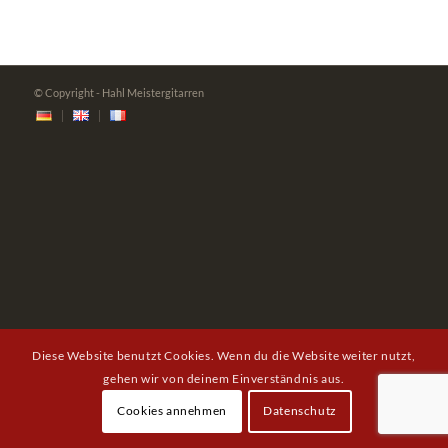
© Copyright - Hahl Meistergitarren
Diese Website benutzt Cookies. Wenn du die Website weiter nutzt,
gehen wir von deinem Einverständnis aus.
Cookies annehmen
Datenschutz