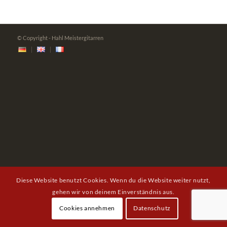
© Copyright - Hahl Meistergitarren
Diese Website benutzt Cookies. Wenn du die Website weiter nutzt,
gehen wir von deinem Einverständnis aus.
Cookies annehmen
Datenschutz