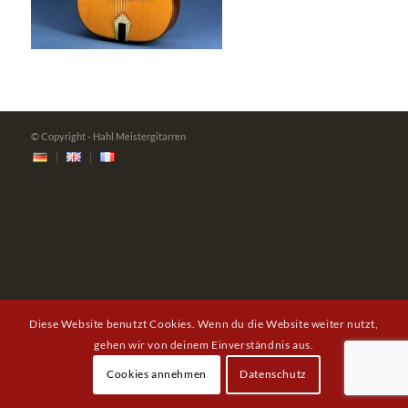
© Copyright - Hahl Meistergitarren
Diese Website benutzt Cookies. Wenn du die Website weiter nutzt,
gehen wir von deinem Einverständnis aus.
Cookies annehmen
Datenschutz