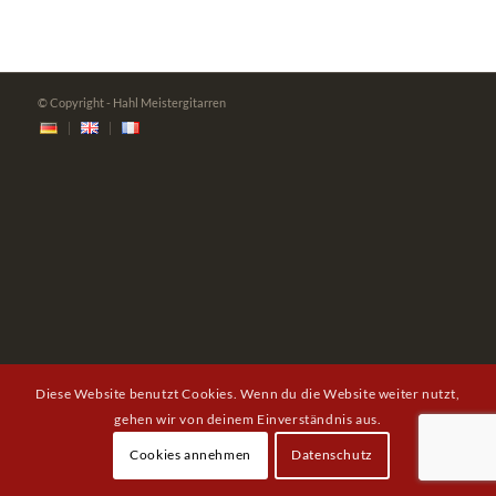
© Copyright - Hahl Meistergitarren
Diese Website benutzt Cookies. Wenn du die Website weiter nutzt,
gehen wir von deinem Einverständnis aus.
Cookies annehmen
Datenschutz